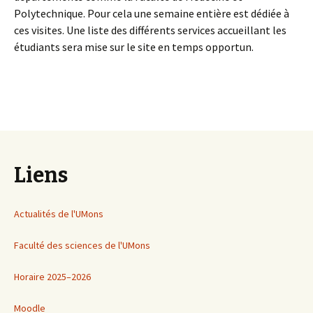
Polytechnique. Pour cela une semaine entière est dédiée à
ces visites. Une liste des différents services accueillant les
étudiants sera mise sur le site en temps opportun.
Liens
Actualités de l'UMons
Faculté des sciences de l'UMons
Horaire 2025–2026
Moodle