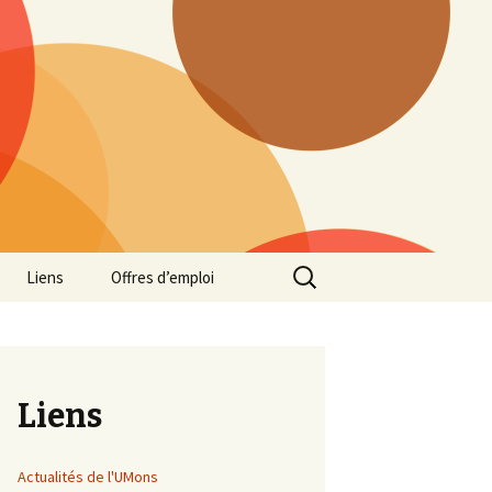
Rechercher :
Liens
Offres d’emploi
Liens
Actualités de l'UMons