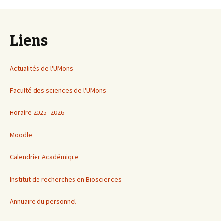
Liens
Actualités de l'UMons
Faculté des sciences de l'UMons
Horaire 2025–2026
Moodle
Calendrier Académique
Institut de recherches en Biosciences
Annuaire du personnel