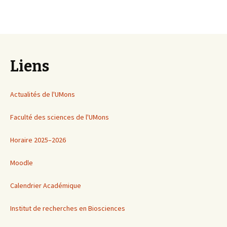
Liens
Actualités de l'UMons
Faculté des sciences de l'UMons
Horaire 2025–2026
Moodle
Calendrier Académique
Institut de recherches en Biosciences