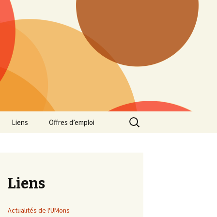
Rechercher :
Liens
Offres d’emploi
Liens
Actualités de l'UMons