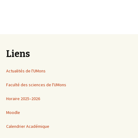
Liens
Actualités de l'UMons
Faculté des sciences de l'UMons
Horaire 2025–2026
Moodle
Calendrier Académique