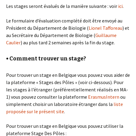
Les stages seront évalués de la manière suivante : voir
ici
.
Le formulaire d’évaluation complété doit être envoyé au
Président du Département de Biologie (
Lionel Tafforeau
) et
au Secrétaire du Département de Biologie (
Guillaume
Caulier
) au plus tard 2 semaines après la fin du stage.
• Comment trouver un stage?
Pour trouver un stage en Belgique vous pouvez vous aider de
la plateforme « Stages des Pôles » (voir ci-dessous). Pour
les stages à l’étranger (préférentiellement réalisés en MA-
1) vous pouvez consulter la plateforme
ErasmusIntern
ou
simplement choisir un laboratoire étranger dans la
liste
proposée sur le présent site
.
Pour trouver un stage en Belgique vous pouvez utiliser la
plateforme Stage Des Pôles :