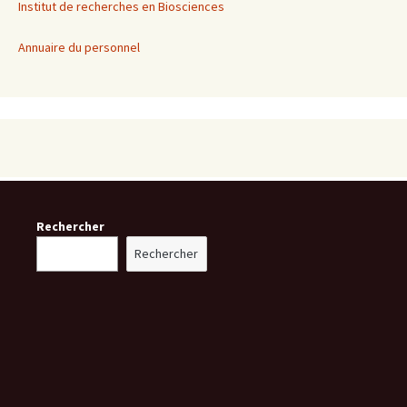
Institut de recherches en Biosciences
Annuaire du personnel
Rechercher
Rechercher