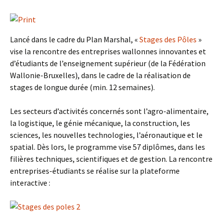
Lancé dans le cadre du Plan Marshal, «
Stages des Pôles
»
vise la rencontre des entreprises wallonnes innovantes et
d’étudiants de l’enseignement supérieur (de la Fédération
Wallonie-Bruxelles), dans le cadre de la réalisation de
stages de longue durée (min. 12 semaines).
Les secteurs d’activités concernés sont l’agro-alimentaire,
la logistique, le génie mécanique, la construction, les
sciences, les nouvelles technologies, l’aéronautique et le
spatial. Dès lors, le programme vise 57 diplômes, dans les
filières techniques, scientifiques et de gestion. La rencontre
entreprises-étudiants se réalise sur la plateforme
interactive :