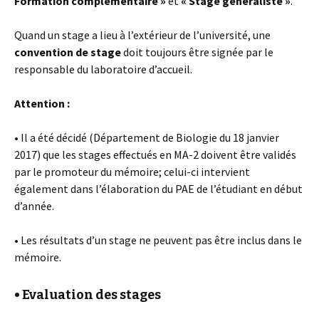
Formation complémentaire »
et
« Stage généraliste »
.
Quand un stage a lieu à l’extérieur de l’université, une
convention de stage
doit toujours être signée par le
responsable du laboratoire d’accueil.
Attention :
• Il a été décidé (Département de Biologie du 18 janvier
2017) que les stages effectués en MA-2 doivent être validés
par le promoteur du mémoire; celui-ci intervient
également dans l’élaboration du PAE de l’étudiant en début
d’année.
• Les résultats d’un stage ne peuvent pas être inclus dans le
mémoire.
• Evaluation des stages