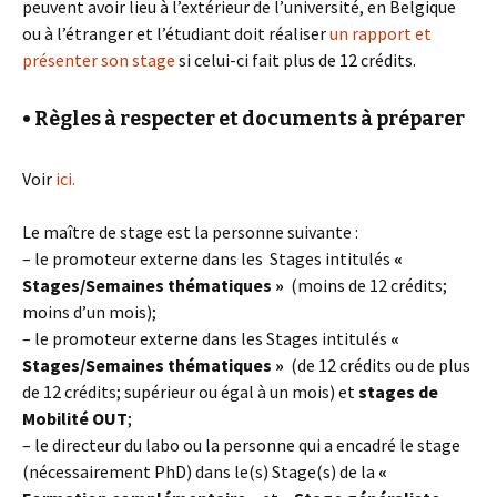
peuvent avoir lieu à l’extérieur de l’université, en Belgique
ou à l’étranger et l’étudiant doit réaliser
un rapport et
présenter son stage
si celui-ci fait plus de 12 crédits.
• Règles à respecter et documents à préparer
Voir
ici.
Le maître de stage est la personne suivante :
– le promoteur externe dans les Stages intitulés
«
Stages/Semaines thématiques »
(moins de 12 crédits;
moins d’un mois);
– le promoteur externe dans les Stages intitulés
«
Stages/Semaines thématiques »
(de 12 crédits ou de plus
de 12 crédits; supérieur ou égal à un mois) et
stages de
Mobilité OUT
;
– le directeur du labo ou la personne qui a encadré le stage
(nécessairement PhD) dans le(s) Stage(s) de la
«