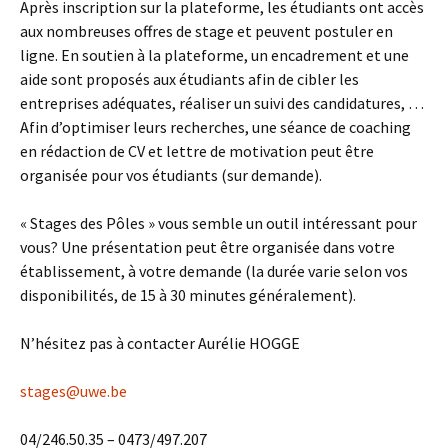
Après inscription sur la plateforme, les étudiants ont accès
aux nombreuses offres de stage et peuvent postuler en
ligne. En soutien à la plateforme, un encadrement et une
aide sont proposés aux étudiants afin de cibler les
entreprises adéquates, réaliser un suivi des candidatures, …
Afin d’optimiser leurs recherches, une séance de coaching
en rédaction de CV et lettre de motivation peut être
organisée pour vos étudiants (sur demande).
« Stages des Pôles » vous semble un outil intéressant pour
vous? Une présentation peut être organisée dans votre
établissement, à votre demande (la durée varie selon vos
disponibilités, de 15 à 30 minutes généralement).
N’hésitez pas à contacter Aurélie HOGGE
stages@uwe.be
04/246.50.35 – 0473/497.207