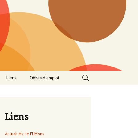
Rechercher :
Liens
Offres d’emploi
Liens
Actualités de l'UMons