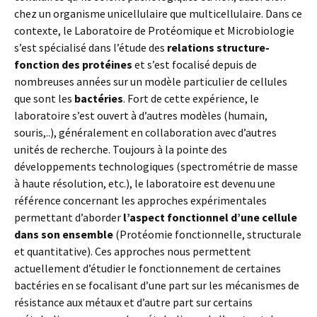
chez un organisme unicellulaire que multicellulaire. Dans ce
contexte, le Laboratoire de Protéomique et Microbiologie
s’est spécialisé dans l’étude des
relations structure-
fonction des protéines
et s’est focalisé depuis de
nombreuses années sur un modèle particulier de cellules
que sont les
bactéries
. Fort de cette expérience, le
laboratoire s’est ouvert à d’autres modèles (humain,
souris,..), généralement en collaboration avec d’autres
unités de recherche. Toujours à la pointe des
développements technologiques (spectrométrie de masse
à haute résolution, etc.), le laboratoire est devenu une
référence concernant les approches expérimentales
permettant d’aborder
l’aspect fonctionnel d’une cellule
dans son ensemble
(Protéomie fonctionnelle, structurale
et quantitative). Ces approches nous permettent
actuellement d’étudier le fonctionnement de certaines
bactéries en se focalisant d’une part sur les mécanismes de
résistance aux métaux et d’autre part sur certains